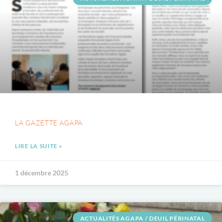
LA GAZETTE AGAPA
LIRE LA SUITE »
1 décembre 2025
ACTUALITÉS AGAPA / DEUIL PÉRINATAL