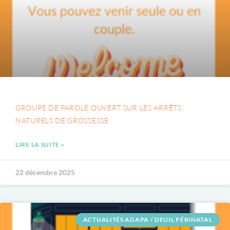
GROUPE DE PAROLE OUVERT SUR LES ARRÊTS
NATURELS DE GROSSESSE
LIRE LA SUITE »
22 décembre 2025
ACTUALITÉS AGAPA / DEUIL PÉRINATAL