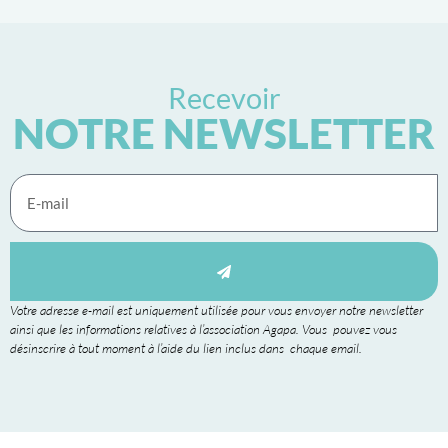
Recevoir
NOTRE NEWSLETTER
Votre adresse e-mail est uniquement utilisée pour vous envoyer notre newsletter
ainsi que les informations relatives à l’association Agapa. Vous pouvez vous
désinscrire à tout moment à l’aide du lien inclus dans chaque email.