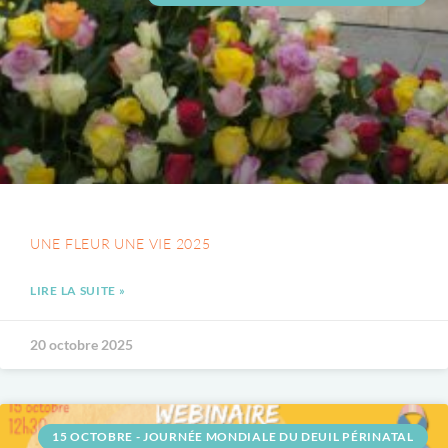
UNE FLEUR UNE VIE 2025
LIRE LA SUITE »
20 octobre 2025
15 OCTOBRE - JOURNÉE MONDIALE DU DEUIL PÉRINATAL