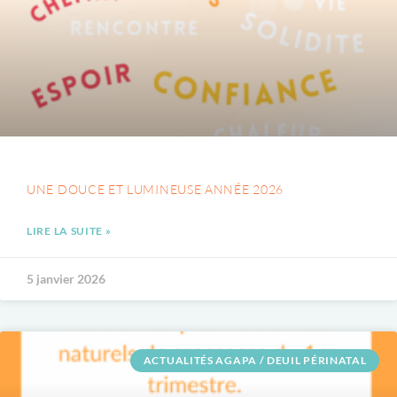
UNE DOUCE ET LUMINEUSE ANNÉE 2026
LIRE LA SUITE »
5 janvier 2026
ACTUALITÉS AGAPA / DEUIL PÉRINATAL