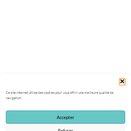
Ce site internet utilise des cookies pour vous offrir une meilleure qualité de
navigation.
Accepter
Refuser