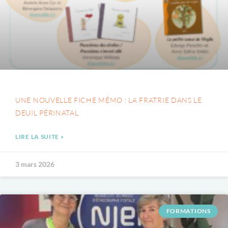
UNE NOUVELLE FICHE MÉMO : LA FRATRIE DANS LE
DEUIL PÉRINATAL
LIRE LA SUITE »
3 mars 2026
FORMATIONS