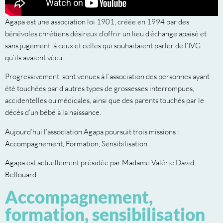
Agapa est une association loi 1901, créée en 1994 par des
bénévoles chrétiens désireux d’offrir un lieu d’échange apaisé et
sans jugement, à ceux et celles qui souhaitaient parler de l’IVG
qu’ils avaient vécu.
Progressivement, sont venues à l’association des personnes ayant
été touchées par d’autres types de grossesses interrompues,
accidentelles ou médicales, ainsi que des parents touchés par le
décès d’un bébé à la naissance.
Aujourd’hui l’association Agapa poursuit trois missions :
Accompagnement, Formation, Sensibilisation
Agapa est actuellement présidée par Madame Valérie David-
Bellouard.
Accompagnement,
formation, sensibilisation