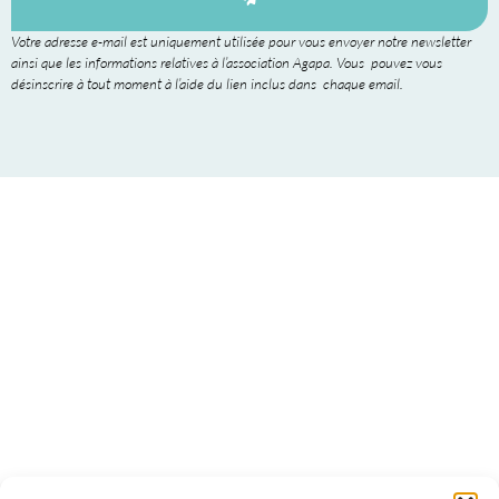
Votre adresse e-mail est uniquement utilisée pour vous envoyer notre newsletter
ainsi que les informations relatives à l’association Agapa. Vous pouvez vous
désinscrire à tout moment à l’aide du lien inclus dans chaque email.