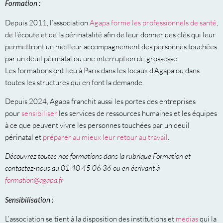
Formation :
Depuis 2011, l’association
Agapa forme les professionnels de santé
,
de l’écoute et de la périnatalité afin de leur donner des clés qui leur
permettront un meilleur accompagnement des personnes touchées
par un deuil périnatal ou une interruption de grossesse.
Les formations ont lieu à Paris dans les locaux d’Agapa ou dans
toutes les structures qui en font la demande.
Depuis 2024, Agapa franchit aussi les portes des entreprises
pour
sensibiliser
les services de ressources humaines et les équipes
à ce que peuvent vivre les
personnes touchées par un deuil
périnatal et
préparer au mieux leur retour au travail
.
Découvrez toutes nos formations dans la rubrique Formation et
contactez-nous au 01 40 45 06 36 ou en écrivant à
formation@agapa.fr
Sensibilisation :
L’association se tient à la disposition des institutions et
medias
qui la