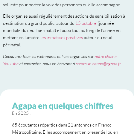
sollicite pour porter la voix des personnes qu’elle accompagne.
Elle organise aussi régulièrement des actions de sensibilisation à
destination du grand public, autour du
15 octobre
(journée
mondiale du deuil périnatal) et aussi tout au long de l’année en
mettant en lumière
les initiatives positives
autour du deuil
périnatal.
Découvrez tous les webinaires et lives organisés sur
notre chaîne
YouTube
et contactez-nous en écrivant à
communication@agapa.fr
Agapa en quelques chiffres
En 2025 :
65 écoutantes réparties dans 21 antennes en France
Métropolitaine. Elles accompagnent en présentiel ou en