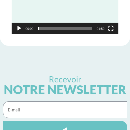
00:00
01:52
Recevoir
NOTRE NEWSLETTER