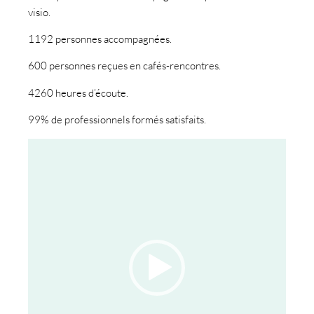
visio.
1192 personnes accompagnées.
600 personnes reçues en cafés-rencontres.
4260 heures d’écoute.
99% de professionnels formés satisfaits.
Lecteur
vidéo