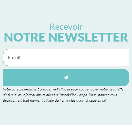
Recevoir
NOTRE NEWSLETTER
Votre adresse e-mail est uniquement utilisée pour vous envoyer notre newsletter
ainsi que les informations relatives à l’association Agapa. Vous pouvez vous
désinscrire à tout moment à l’aide du lien inclus dans chaque email.