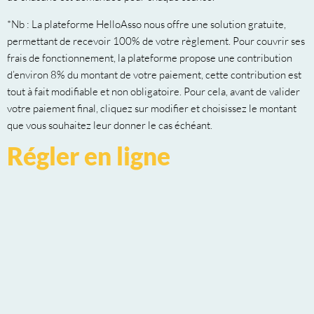
*Nb : La plateforme HelloAsso nous offre une solution gratuite,
permettant de recevoir 100% de votre règlement. Pour couvrir ses
frais de fonctionnement, la plateforme propose une contribution
d’environ 8% du montant de votre paiement, cette contribution est
tout à fait modifiable et non obligatoire. Pour cela, avant de valider
votre paiement final, cliquez sur modifier et choisissez le montant
que vous souhaitez leur donner le cas échéant.
Régler en ligne