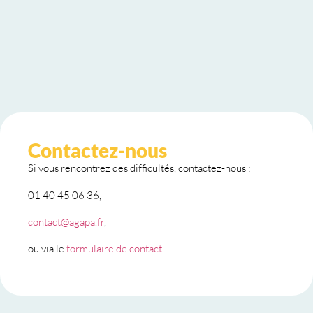
Contactez-nous
Si vous rencontrez des difficultés, contactez-nous :
01 40 45 06 36,
contact@agapa.fr
,
ou via le
formulaire de contact
.