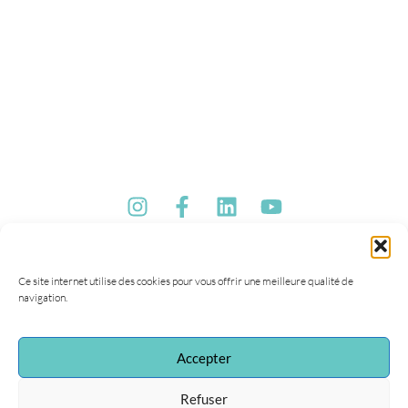
Ce site internet utilise des cookies pour vous offrir une meilleure qualité de
navigation.
Accepter
Refuser