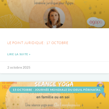
LE POINT JURIDIQUE : 17 OCTOBRE
LIRE LA SUITE »
2 octobre 2025
15 OCTOBRE - JOURNÉE MONDIALE DU DEUIL PÉRINATAL