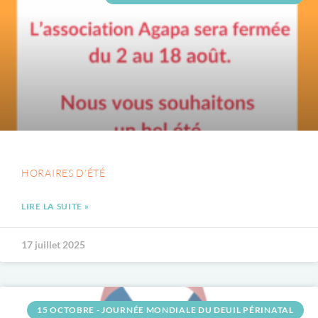
HORAIRES D’ÉTÉ
LIRE LA SUITE »
17 juillet 2025
15 OCTOBRE - JOURNÉE MONDIALE DU DEUIL PÉRINATAL