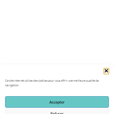
Ce site internet utilise des cookies pour vous offrir une meilleure qualité de
navigation.
Accepter
Refuser