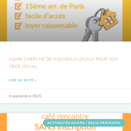
AGAPA CHERCHE DE NOUVEAUX LOCAUX POUR SON
SIÈGE SOCIAL
LIRE LA SUITE »
4 septembre 2025
ACTUALITÉS AGAPA / DEUIL PÉRINATAL