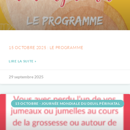
15 OCTOBRE 2025 : LE PROGRAMME
LIRE LA SUITE »
29 septembre 2025
15 OCTOBRE - JOURNÉE MONDIALE DU DEUIL PÉRINATAL