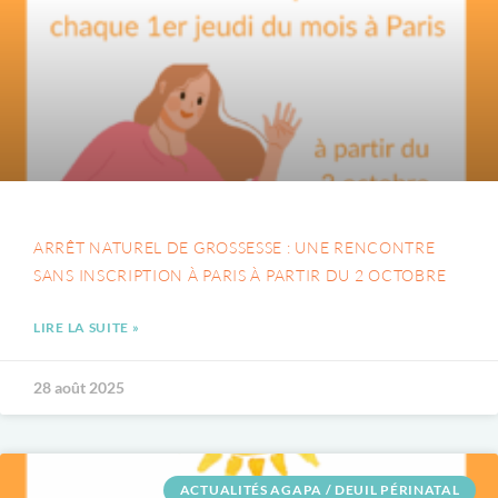
ARRÊT NATUREL DE GROSSESSE : UNE RENCONTRE
SANS INSCRIPTION À PARIS À PARTIR DU 2 OCTOBRE
LIRE LA SUITE »
28 août 2025
ACTUALITÉS AGAPA / DEUIL PÉRINATAL