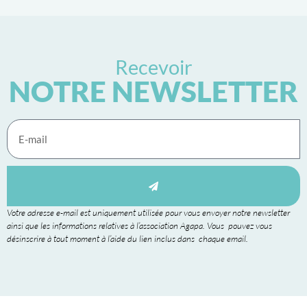
Recevoir
NOTRE NEWSLETTER
Votre adresse e-mail est uniquement utilisée pour vous envoyer notre newsletter
ainsi que les informations relatives à l’association Agapa. Vous pouvez vous
désinscrire à tout moment à l’aide du lien inclus dans chaque email.