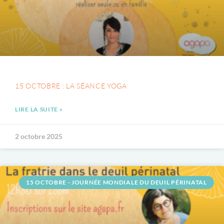
15 OCTOBRE : LA SÉANCE YOGA
LIRE LA SUITE »
2 octobre 2025
15 OCTOBRE - JOURNÉE MONDIALE DU DEUIL PÉRINATAL