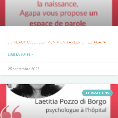
JUMEAUX ESSEULÉS : VENIR EN PARLER CHEZ AGAPA
LIRE LA SUITE »
25 septembre 2025
FORMATIONS