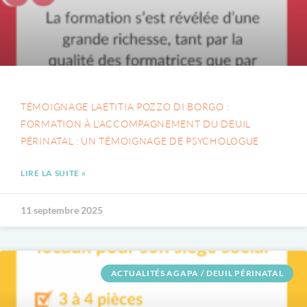
TÉMOIGNAGE LAETITIA POZZO DI BORGO :
FORMATION À L’ACCOMPAGNEMENT DU DEUIL
PÉRINATAL : UN TÉMOIGNAGE DE PSYCHOLOGUE
LIRE LA SUITE »
11 septembre 2025
ACTUALITÉS AGAPA / DEUIL PÉRINATAL