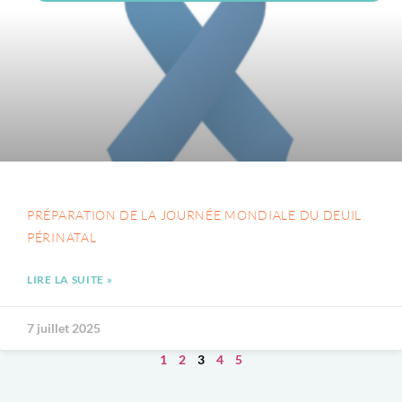
PRÉPARATION DE LA JOURNÉE MONDIALE DU DEUIL
PÉRINATAL
LIRE LA SUITE »
7 juillet 2025
1
2
3
4
5