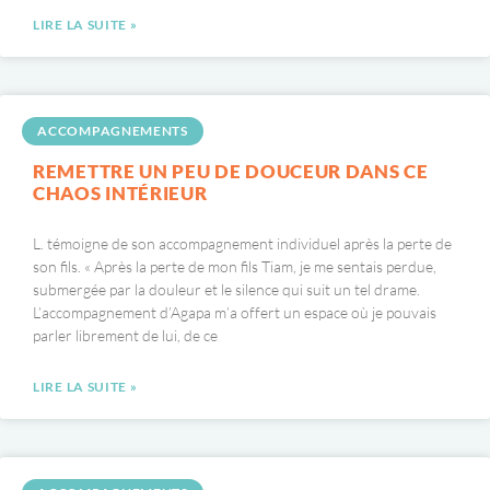
LIRE LA SUITE »
ACCOMPAGNEMENTS
REMETTRE UN PEU DE DOUCEUR DANS CE
CHAOS INTÉRIEUR
L. témoigne de son accompagnement individuel après la perte de
son fils. « Après la perte de mon fils Tiam, je me sentais perdue,
submergée par la douleur et le silence qui suit un tel drame.
L’accompagnement d’Agapa m’a offert un espace où je pouvais
parler librement de lui, de ce
LIRE LA SUITE »