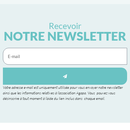
Recevoir
NOTRE NEWSLETTER
Votre adresse e-mail est uniquement utilisée pour vous envoyer notre newsletter
ainsi que les informations relatives à l’association Agapa. Vous pouvez vous
désinscrire à tout moment à l’aide du lien inclus dans chaque email.