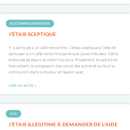
ACCOMPAGNEMENTS
J’ÉTAIS SCEPTIQUE
K. a participé à un café-rencontre « J’étais sceptique à l’idée de
participer à un café-rencontre parce que j’avais très peur d’être
entourée de pleurs et mots trop durs. Finalement, le cadre très
bienveillant, la compassion des uns et des autres et surtout la
communion dans la douleur et l’espoir avec
LIRE LA SUITE »
IVG
J’ÉTAIS ILLÉGITIME À DEMANDER DE L’AIDE