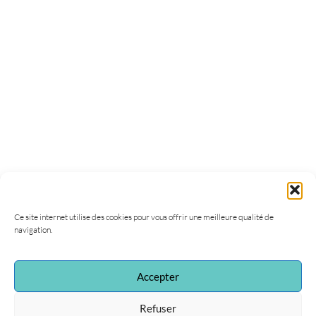
Ce site internet utilise des cookies pour vous offrir une meilleure qualité de
navigation.
Accepter
Refuser