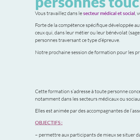
personnes touch
Vous travaillez dans le
secteur médical et social
, 
Forte de la compétence spécifique développée aut
ceux qui, dans leur métier ou leur bénévolat (sage
personnes traversant ce type d’épreuve.
Notre prochaine session de formation pour les pro
Cette formation s’adresse à toute personne conc
notamment dans les secteurs médicaux ou sociau
Elles est animée par des accompagnantes de l’assoc
OBJECTIFS :
– permettre aux participants de mieux se situer dan