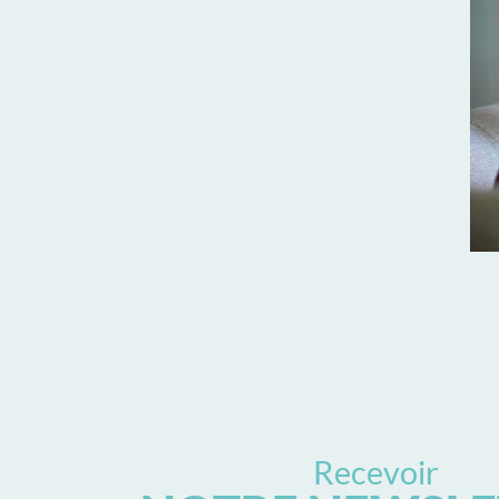
Recevoir