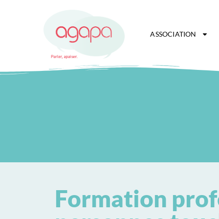
ASSOCIATION
Formation prof