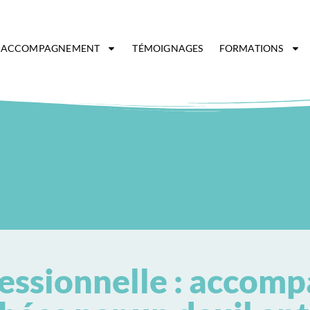
ACCOMPAGNEMENT
TÉMOIGNAGES
FORMATIONS
essionnelle : accomp