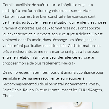
Coralie, auxiliaire de puériculture à l’hôpital d’Angers, a
participé à une formation organisée dans son service :
« La formation est très bien construite, les exercices sont
pertinents, surtout le mises en situation qui rendent les choses
vraiment concrètes. Les deux formatrices nous ont apporté
leur expérience et leur expertise sur ce sujet si délicat. On est
vraiment dans l’humain, dans l’échange. Les témoignages
vidéos m’ont particulièrement touchée. Cette formation est
très enrichissante. Je me sens maintenant plus à l’aise pour
entrer en relation, j’ai moins peur des silences et j’oserai
proposer mon aide plus facilement. Merci ! »
De nombreuses maternités nous ont ainsi fait confiance pour
sensibiliser de manière récurrente leurs équipes à
l’accompagnement du deuil périnatal, notamment à Poissy,
Saint Denis, Rouen, Evreux, Montélimar et les CHU d’Angers,
Cholet.