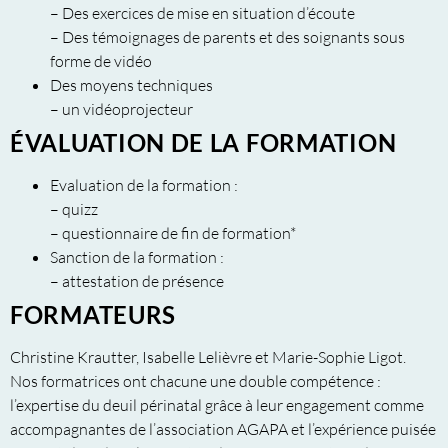
– Des exercices de mise en situation d’écoute
– Des témoignages de parents et des soignants sous
forme de vidéo
Des moyens techniques
– un vidéoprojecteur
ÉVALUATION DE LA FORMATION
Evaluation de la formation :
– quizz
– questionnaire de fin de formation*
Sanction de la formation :
– attestation de présence
FORMATEURS
Christine Krautter, Isabelle Lelièvre et Marie-Sophie Ligot.
Nos formatrices ont chacune une double compétence :
l’expertise du deuil périnatal grâce à leur engagement comme
accompagnantes de l’association AGAPA et l’expérience puisée