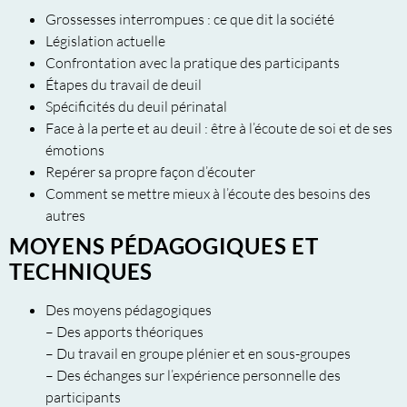
Grossesses interrompues : ce que dit la société
Législation actuelle
Confrontation avec la pratique des participants
Étapes du travail de deuil
Spécificités du deuil périnatal
Face à la perte et au deuil : être à l’écoute de soi et de ses
émotions
Repérer sa propre façon d’écouter
Comment se mettre mieux à l’écoute des besoins des
autres
MOYENS PÉDAGOGIQUES ET
TECHNIQUES
Des moyens pédagogiques
– Des apports théoriques
– Du travail en groupe plénier et en sous-groupes
– Des échanges sur l’expérience personnelle des
participants