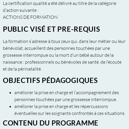
La certification qualité a été délivré au titre de la catégorie
d’action suivante :
ACTIONS DE FORMATION
PUBLIC VISÉ ET PRE-REQUIS
La formation s’adresse à tous ceux qui, dans leur métier ou leur
bénévolat, accueillent des personnes touchées par une
grossesse interrompue ou la mort d’un bébé autour de la
naissance : professionnels ou bénévoles de santé, de l’écoute
et de la périnatalité.
OBJECTIFS PÉDAGOGIQUES
améliorer la prise en charge et l’accompagnement des
personnes touchées par une grossesse interrompue.
améliorer la prise en charge et les répercussions
éventuelles sur les soignants confrontés à ces situations.
CONTENU DU PROGRAMME