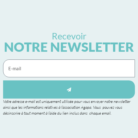
Recevoir
NOTRE NEWSLETTER
Votre adresse e-mail est uniquement utilisée pour vous envoyer notre newsletter
ainsi que les informations relatives à l’association Agapa. Vous pouvez vous
désinscrire à tout moment à l’aide du lien inclus dans chaque email.