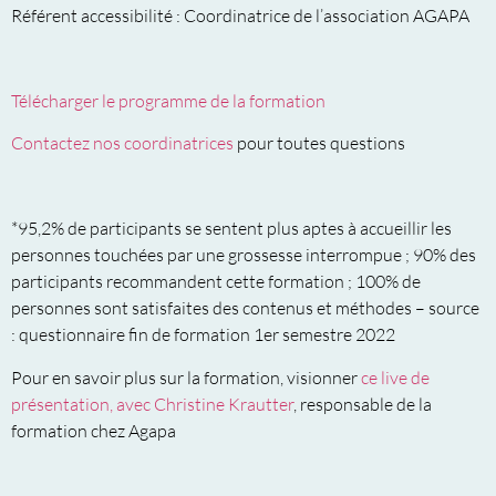
Référent accessibilité : Coordinatrice de l’association AGAPA
Télécharger le programme de la formation
Contactez nos coordinatrices
pour toutes questions
*95,2% de participants se sentent plus aptes à accueillir les
personnes touchées par une grossesse interrompue ; 90% des
participants recommandent cette formation ; 100% de
personnes sont satisfaites des contenus et méthodes – source
: questionnaire fin de formation 1er semestre 2022
Pour en savoir plus sur la formation, visionner
ce live de
présentation, avec Christine Krautter
, responsable de la
formation chez Agapa