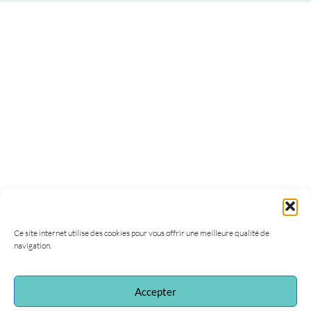
Ce site internet utilise des cookies pour vous offrir une meilleure qualité de
navigation.
Accepter