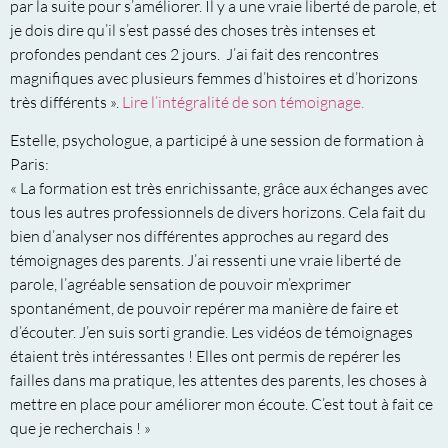
par la suite pour s’améliorer. Il y a une vraie liberté de parole, et
je dois dire qu’il s’est passé des choses très intenses et
profondes pendant ces 2 jours. J’ai fait des rencontres
magnifiques avec plusieurs femmes d’histoires et d’horizons
très différents ».
Lire l’intégralité de son témoignage.
Estelle, psychologue, a participé à une session de formation à
Paris:
« La formation est très enrichissante, grâce aux échanges avec
tous les autres professionnels de divers horizons. Cela fait du
bien d’analyser nos différentes approches au regard des
témoignages des parents. J’ai ressenti une vraie liberté de
parole, l’agréable sensation de pouvoir m’exprimer
spontanément, de pouvoir repérer ma manière de faire et
d’écouter. J’en suis sorti grandie. Les vidéos de témoignages
étaient très intéressantes ! Elles ont permis de repérer les
failles dans ma pratique, les attentes des parents, les choses à
mettre en place pour améliorer mon écoute. C’est tout à fait ce
que je recherchais ! »