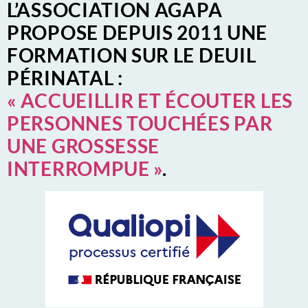
L’ASSOCIATION AGAPA
PROPOSE DEPUIS 2011 UNE
FORMATION SUR LE DEUIL
PÉRINATAL :
« ACCUEILLIR ET ÉCOUTER LES
PERSONNES TOUCHÉES PAR
UNE GROSSESSE
INTERROMPUE »
.