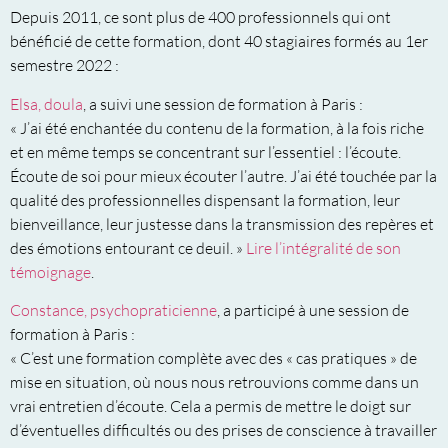
Depuis 2011, ce sont plus de 400 professionnels qui ont
bénéficié de cette formation, dont 40 stagiaires formés au 1er
semestre 2022 :
Elsa, doula
, a suivi une session de formation à Paris :
« J’ai été enchantée du contenu de la formation, à la fois riche
et en même temps se concentrant sur l’essentiel : l’écoute.
Écoute de soi pour mieux écouter l’autre. J’ai été touchée par la
qualité des professionnelles dispensant la formation, leur
bienveillance, leur justesse dans la transmission des repères et
des émotions entourant ce deuil. »
Lire l’intégralité de son
témoignage
.
Constance, psychopraticienne
, a participé à une session de
formation à Paris :
« C’est une formation complète avec des « cas pratiques » de
mise en situation, où nous nous retrouvions comme dans un
vrai entretien d’écoute. Cela a permis de mettre le doigt sur
d’éventuelles difficultés ou des prises de conscience à travailler