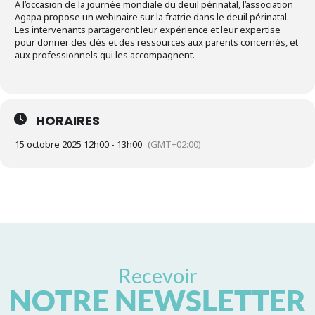
A l’occasion de la journée mondiale du deuil périnatal, l’association
Agapa propose un webinaire sur la fratrie dans le deuil périnatal.
Les intervenants partageront leur expérience et leur expertise
pour donner des clés et des ressources aux parents concernés, et
aux professionnels qui les accompagnent.
HORAIRES
15 octobre 2025 12h00 - 13h00
(GMT+02:00)
Recevoir
NOTRE NEWSLETTER