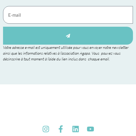
Votre adresse e-mail est uniquement utilisée pour vous envoyer notre newsletter
ainsi que les informations relatives à l’association Agapa. Vous pouvez vous
désinscrire à tout moment à l’aide du lien inclus dans chaque email.