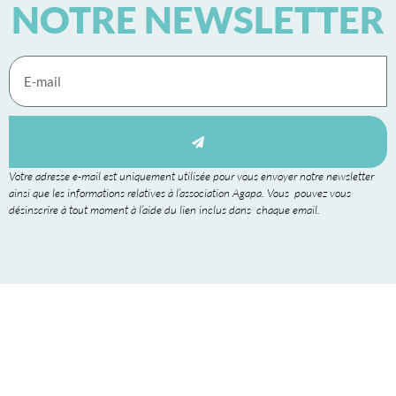
NOTRE NEWSLETTER
Votre adresse e-mail est uniquement utilisée pour vous envoyer notre newsletter
ainsi que les informations relatives à l’association Agapa. Vous pouvez vous
désinscrire à tout moment à l’aide du lien inclus dans chaque email.