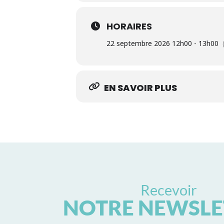
HORAIRES
22 septembre 2026 12h00 - 13h00
EN SAVOIR PLUS
Recevoir
NOTRE NEWSLE