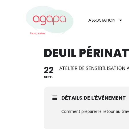
ASSOCIATION
DEUIL PÉRINA
22
ATELIER DE SENSIBILISATION 
SEPT.
DÉTAILS DE L'ÉVÈNEMENT
Comment préparer le retour au travai