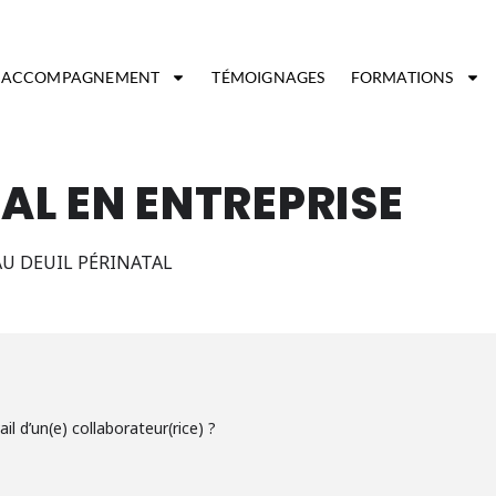
ACCOMPAGNEMENT
TÉMOIGNAGES
FORMATIONS
TAL EN ENTREPRISE
AU DEUIL PÉRINATAL
l d’un(e) collaborateur(rice) ?