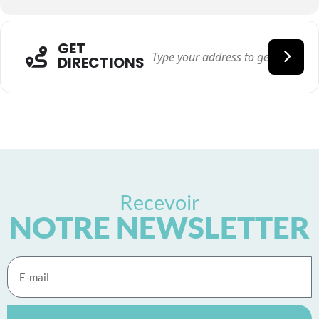
GET
DIRECTIONS
Recevoir
NOTRE NEWSLETTER