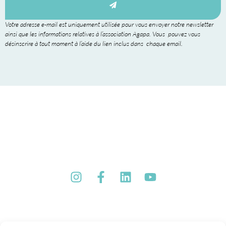
Votre adresse e-mail est uniquement utilisée pour vous envoyer notre newsletter
ainsi que les informations relatives à l’association Agapa. Vous pouvez vous
désinscrire à tout moment à l’aide du lien inclus dans chaque email.