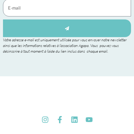
Votre adresse e-mail est uniquement utilisée pour vous envoyer notre newsletter
ainsi que les informations relatives à l’association Agapa. Vous pouvez vous
désinscrire à tout moment à l’aide du lien inclus dans chaque email.