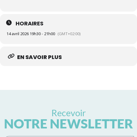
HORAIRES
14 avril 2026 19h30 - 21h00
(GMT+02:00)
EN SAVOIR PLUS
Recevoir
NOTRE NEWSLETTER