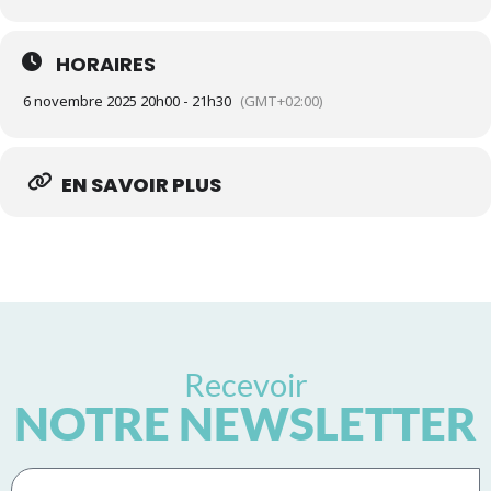
HORAIRES
6 novembre 2025 20h00 - 21h30
(GMT+02:00)
EN SAVOIR PLUS
Recevoir
NOTRE NEWSLETTER