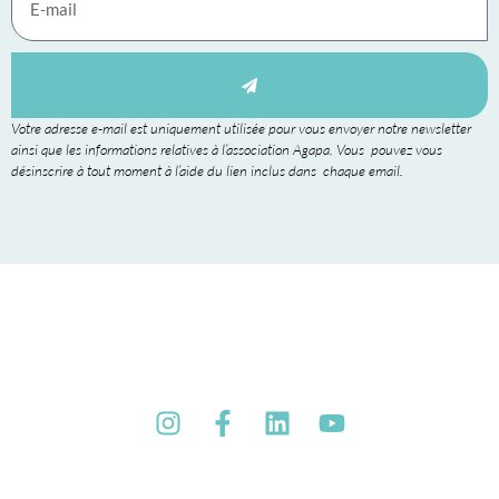
Votre adresse e-mail est uniquement utilisée pour vous envoyer notre newsletter
ainsi que les informations relatives à l’association Agapa. Vous pouvez vous
désinscrire à tout moment à l’aide du lien inclus dans chaque email.