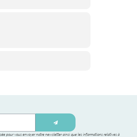
sée pour vous envoyer notre newsletter ainsi que les informations relatives à