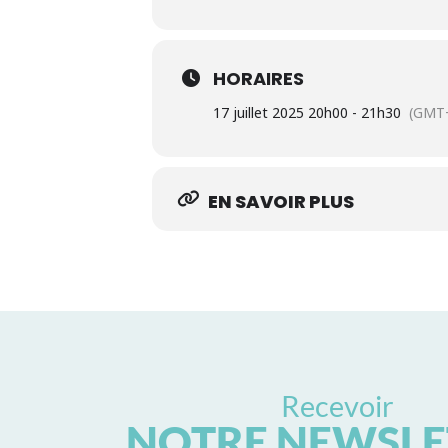
HORAIRES
17 juillet 2025 20h00 - 21h30
(GMT+
EN SAVOIR PLUS
Recevoir
NOTRE NEWSLE