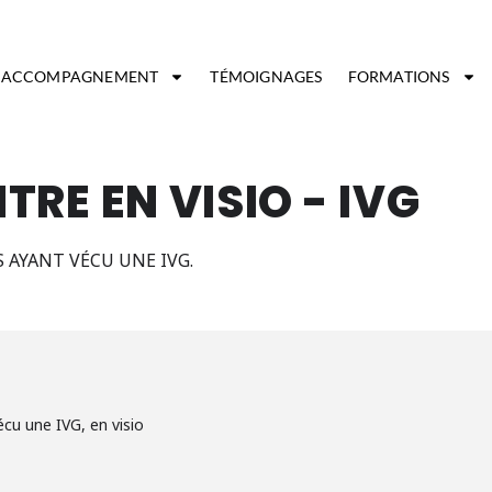
ACCOMPAGNEMENT
TÉMOIGNAGES
FORMATIONS
RE EN VISIO - IVG
AYANT VÉCU UNE IVG.
cu une IVG, en visio