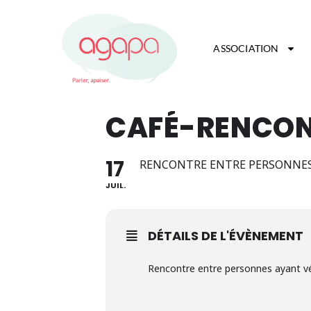
ASSOCIATION
CAFÉ-RENCONT
17
RENCONTRE ENTRE PERSONNES 
JUIL.
DÉTAILS DE L'ÉVÈNEMENT
Rencontre entre personnes ayant vé