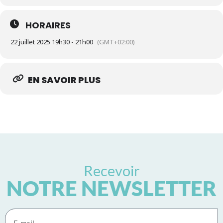
HORAIRES
22 juillet 2025 19h30 - 21h00
(GMT+02:00)
EN SAVOIR PLUS
Recevoir
NOTRE NEWSLETTER