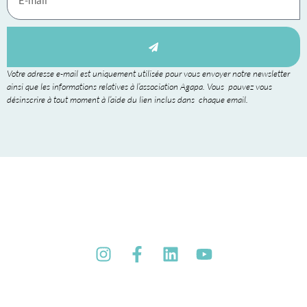
Votre adresse e-mail est uniquement utilisée pour vous envoyer notre newsletter
ainsi que les informations relatives à l’association Agapa. Vous pouvez vous
désinscrire à tout moment à l’aide du lien inclus dans chaque email.