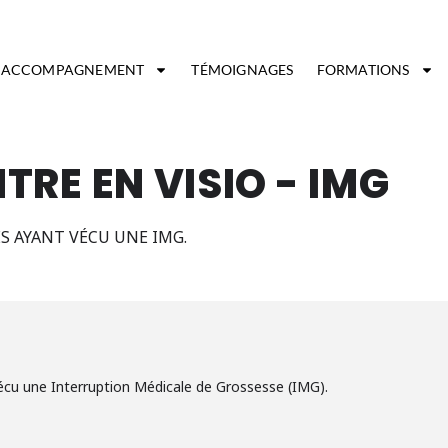
ACCOMPAGNEMENT
TÉMOIGNAGES
FORMATIONS
RE EN VISIO - IMG
 AYANT VÉCU UNE IMG.
cu une Interruption Médicale de Grossesse (IMG).