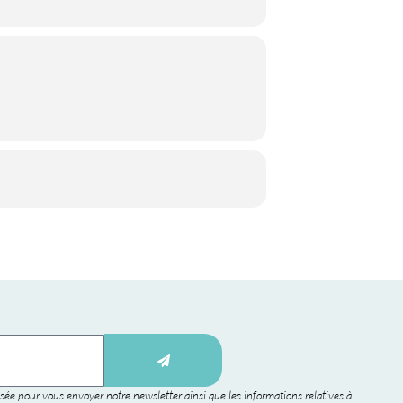
sée pour vous envoyer notre newsletter ainsi que les informations relatives à