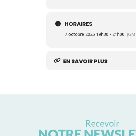
HORAIRES
7 octobre 2025 19h30 - 21h00
(GM
EN SAVOIR PLUS
Recevoir
NOTRE NEWSLE