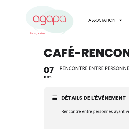
ASSOCIATION
CAFÉ-RENCONT
07
RENCONTRE ENTRE PERSONNES
OCT.
DÉTAILS DE L'ÉVÈNEMENT
Rencontre entre personnes ayant vé