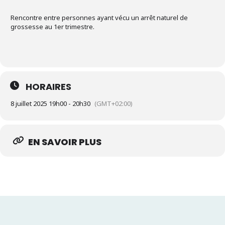
Rencontre entre personnes ayant vécu un arrêt naturel de
grossesse au 1er trimestre.
HORAIRES
8 juillet 2025 19h00 - 20h30
(GMT+02:00)
EN SAVOIR PLUS