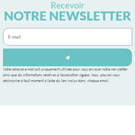
Recevoir
NOTRE NEWSLETTER
Votre adresse e-mail est uniquement utilisée pour vous envoyer notre newsletter
ainsi que les informations relatives à l’association Agapa. Vous pouvez vous
désinscrire à tout moment à l’aide du lien inclus dans chaque email.