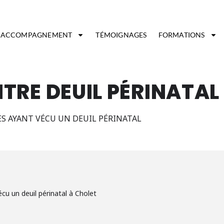
ACCOMPAGNEMENT
TÉMOIGNAGES
FORMATIONS
RE DEUIL PÉRINATAL 
 AYANT VÉCU UN DEUIL PÉRINATAL
u un deuil périnatal à Cholet