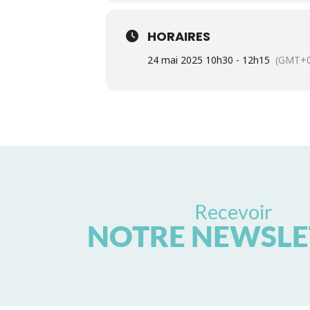
HORAIRES
24 mai 2025 10h30 - 12h15
(GMT+0
Recevoir
NOTRE NEWSLE