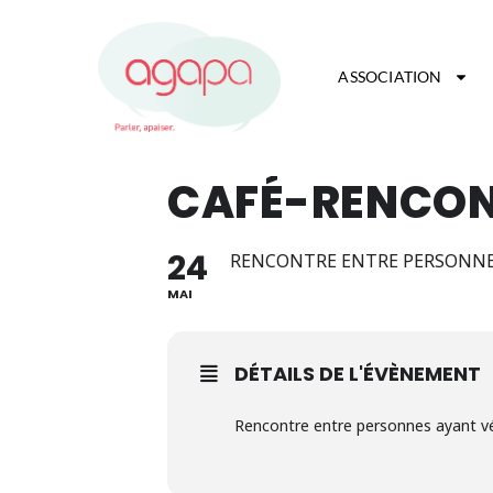
ASSOCIATION
CAFÉ-RENCONT
24
RENCONTRE ENTRE PERSONNES
MAI
DÉTAILS DE L'ÉVÈNEMENT
Rencontre entre personnes ayant véc