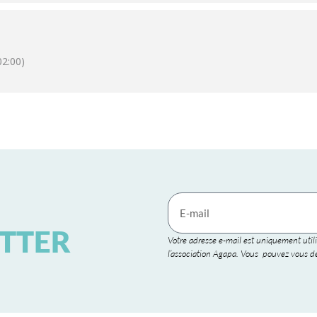
2:00)
TTER
Votre adresse e-mail est uniquement utili
l’association Agapa. Vous pouvez vous dé