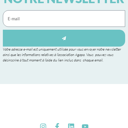
Votre adresse e-mail est uniquement utilisée pour vous envoyer notre newsletter
ainsi que les informations relatives à l’association Agapa. Vous pouvez vous
désinscrire à tout moment à l’aide du lien inclus dans chaque email.