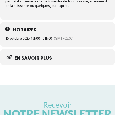
périnatal au 2ème ou 3ème trimestre de la grossesse, au moment
de la naissance ou quelques jours après.
HORAIRES
15 octobre 2025 19h00 - 21h00
(GMT+02:00)
EN SAVOIR PLUS
Recevoir
NOTRE NEWSLETTER