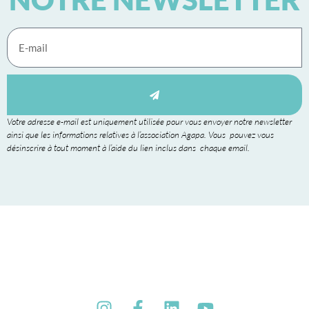
Votre adresse e-mail est uniquement utilisée pour vous envoyer notre newsletter
ainsi que les informations relatives à l’association Agapa. Vous pouvez vous
désinscrire à tout moment à l’aide du lien inclus dans chaque email.