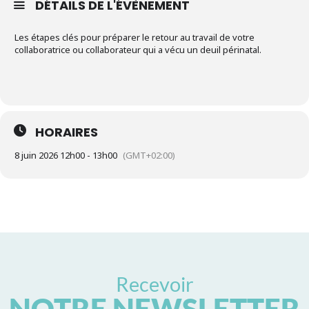
DÉTAILS DE L'ÉVÈNEMENT
Les étapes clés pour préparer le retour au travail de votre
collaboratrice ou collaborateur qui a vécu un deuil périnatal.
HORAIRES
8 juin 2026 12h00 - 13h00
(GMT+02:00)
Recevoir
NOTRE NEWSLETTER