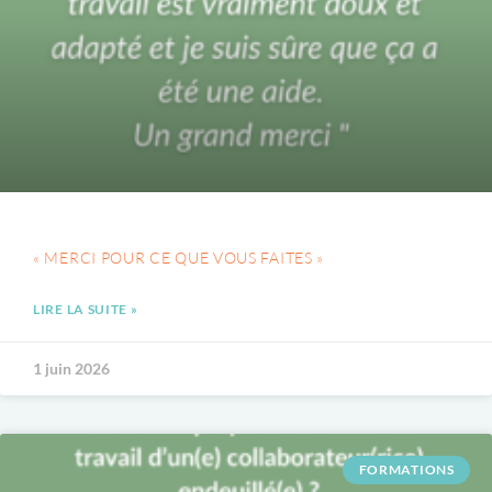
« MERCI POUR CE QUE VOUS FAITES »
LIRE LA SUITE »
1 juin 2026
FORMATIONS