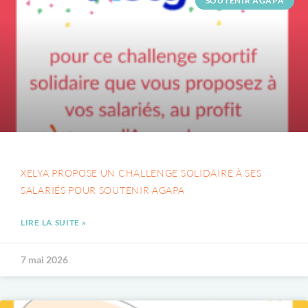
SOUTENIR AGAPA
XELYA PROPOSE UN CHALLENGE SOLIDAIRE À SES
SALARIÉS POUR SOUTENIR AGAPA
LIRE LA SUITE »
7 mai 2026