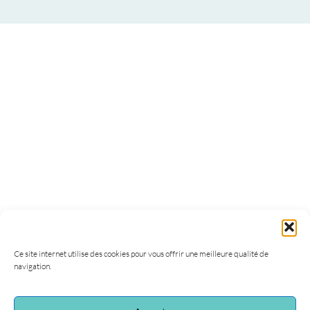
Ce site internet utilise des cookies pour vous offrir une meilleure qualité de
navigation.