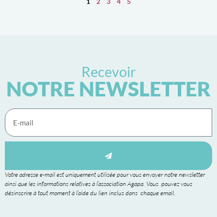
1
2
3
4
5
Recevoir
NOTRE NEWSLETTER
Votre adresse e-mail est uniquement utilisée pour vous envoyer notre newsletter
ainsi que les informations relatives à l’association Agapa. Vous pouvez vous
désinscrire à tout moment à l’aide du lien inclus dans chaque email.