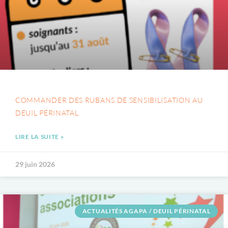
COMMANDER DES RUBANS DE SENSIBILISATION AU
DEUIL PÉRINATAL
LIRE LA SUITE »
29 juin 2026
ACTUALITÉS AGAPA / DEUIL PÉRINATAL