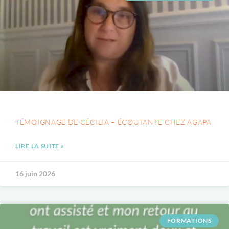
TÉMOIGNAGE DE CÉCILIA – ÉCOUTANTE CHEZ AGAPA
LIRE LA SUITE »
16 juin 2026
FORMATIONS