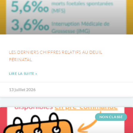
LES DERNIERS CHIFFRES RELATIFS AU DEUIL
PÉRINATAL
LIRE LA SUITE »
13 juillet 2026
NON CLASSÉ