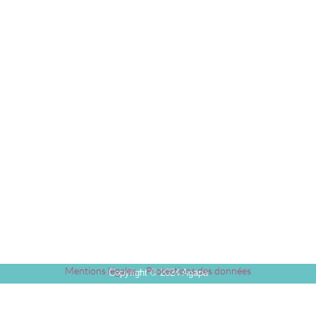
Mentions légales
–
Protections des données
Copyright © 2024 Agapa