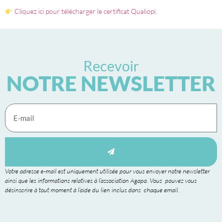
Cliquez ici pour télécharger le certificat Qualiopi.
Recevoir
NOTRE NEWSLETTER
Votre adresse e-mail est uniquement utilisée pour vous envoyer notre newsletter
ainsi que les informations relatives à l’association Agapa. Vous pouvez vous
désinscrire à tout moment à l’aide du lien inclus dans chaque email.