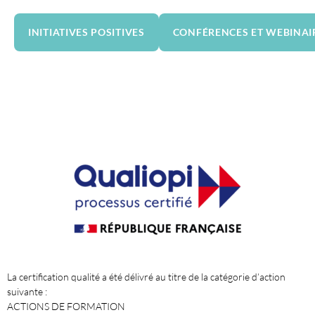
INITIATIVES POSITIVES
CONFÉRENCES ET WEBINAI
La certification qualité a été délivré au titre de la catégorie d’action
suivante :
ACTIONS DE FORMATION