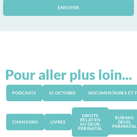
ENVOYER
Pour aller plus loin...
PODCASTS
15 OCTOBRE
DOCUMENTAIRES ET 
DROITS
RUBANS
RELATIFS
CHANSONS
LIVRES
DEUIL
AU DEUIL
PERINATAL
PERINATAL