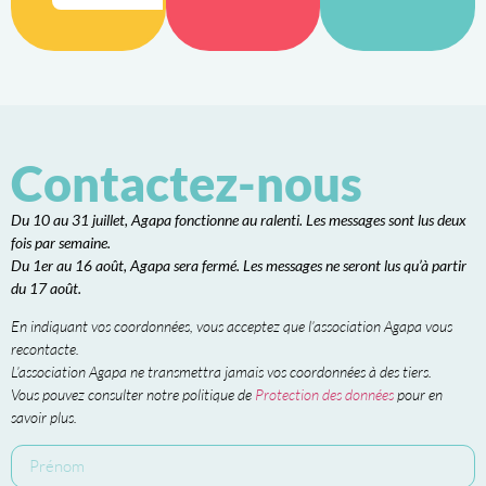
Contactez-nous
Du 10 au 31 juillet, Agapa fonctionne au ralenti. Les messages sont lus deux
fois par semaine.
Du 1er au 16 août, Agapa sera fermé. Les messages ne seront lus qu’à partir
du 17 août.
En indiquant vos coordonnées, vous acceptez que l’association Agapa vous
recontacte.
L’association Agapa ne transmettra jamais vos coordonnées à des tiers.
Vous pouvez consulter notre politique de
Protection des données
pour en
savoir plus.