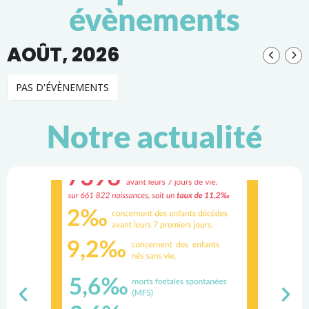
évènements
AOÛT, 2026
PAS D'ÉVÈNEMENTS
Notre actualité