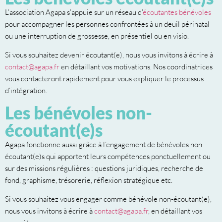
L’association Agapa s’appuie sur un réseau d’
écoutantes bénévoles
pour accompagner les personnes confrontées à un deuil périnatal
ou une interruption de grossesse, en présentiel ou en visio.
Si vous souhaitez devenir écoutant(e), nous vous invitons à écrire à
contact@agapa.fr
en détaillant vos motivations. Nos coordinatrices
vous contacteront rapidement pour vous expliquer le processus
d’intégration.
Les bénévoles non-
écoutant(e)s
Agapa fonctionne aussi grâce à l’engagement de bénévoles non
écoutant(e)s qui apportent leurs compétences ponctuellement ou
sur des missions régulières : questions juridiques, recherche de
fond, graphisme, trésorerie, réflexion stratégique etc.
Si vous souhaitez vous engager comme bénévole non-écoutant(e),
nous vous invitons à écrire à
contact@agapa.fr
, en détaillant vos