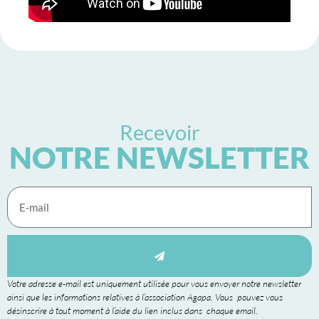
Recevoir
NOTRE NEWSLETTER
Votre adresse e-mail est uniquement utilisée pour vous envoyer notre newsletter
ainsi que les informations relatives à l’association Agapa. Vous pouvez vous
désinscrire à tout moment à l’aide du lien inclus dans chaque email.