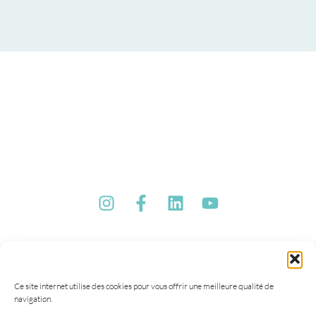
Ce site internet utilise des cookies pour vous offrir une meilleure qualité de
navigation.