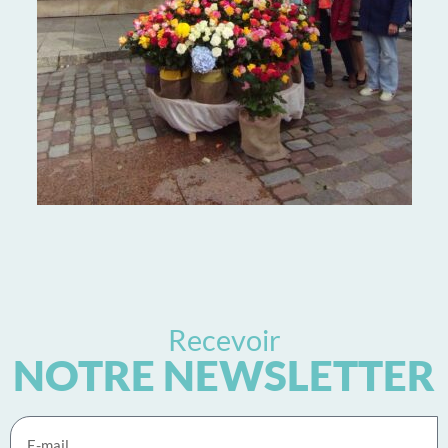
Recevoir
NOTRE NEWSLETTER