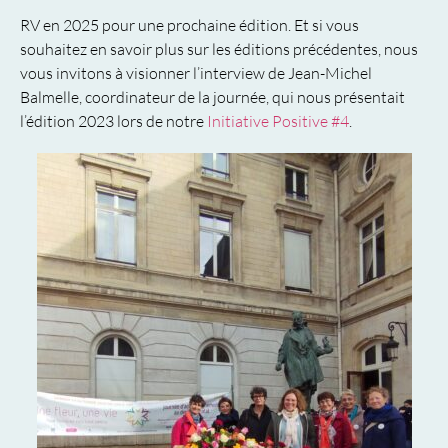
RV en 2025 pour une prochaine édition. Et si vous
souhaitez en savoir plus sur les éditions précédentes, nous
vous invitons à visionner l’interview de Jean-Michel
Balmelle, coordinateur de la journée, qui nous présentait
l’édition 2023 lors de notre
Initiative Positive #4
.