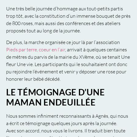
Une très belle journée d’hommage aux tout-petits partis
trop tôt, avec la constitution d’un immense bouquet de près
de 800 roses, mais aussi des conférences et des ateliers
proposés tout au long de la journée.
De plus, la marche organisée ce jour là par l’association
Pieds par terre, coeur en l’air
, arrivait à quelques centaines
de mètres du parvis de la mairie du XVème, où se tenait Une
fleur Une vie. Les participants qui le souhaitaient ont donc
pu rejoindre l’événement et venir y déposer une rose pour
honorer leur bébé décédé.
LE TÉMOIGNAGE D’UNE
MAMAN ENDEUILLÉE
Nous sommes infiniment reconnaissants à Agnès, qui nous
a écrit ce témoignage quelques jours après la journée.
Avec son accord, nous vous le livrons. Il traduit bien toute