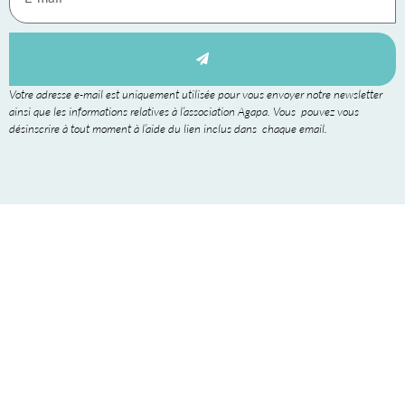
Votre adresse e-mail est uniquement utilisée pour vous envoyer notre newsletter
ainsi que les informations relatives à l’association Agapa. Vous pouvez vous
désinscrire à tout moment à l’aide du lien inclus dans chaque email.