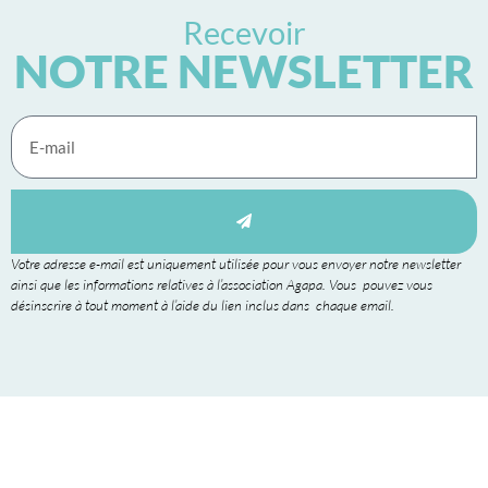
Recevoir
NOTRE NEWSLETTER
Votre adresse e-mail est uniquement utilisée pour vous envoyer notre newsletter
ainsi que les informations relatives à l’association Agapa. Vous pouvez vous
désinscrire à tout moment à l’aide du lien inclus dans chaque email.