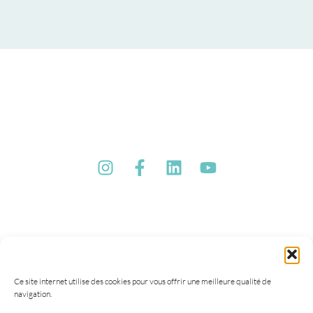
Ce site internet utilise des cookies pour vous offrir une meilleure qualité de
navigation.