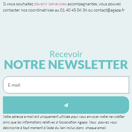
Si vous souhaitez
devenir bénévoles
accompagnantes, vous pouvez
contacter nos coordinatrices au 01 40 45 06 36 ou contact@agapa.fr
Recevoir
NOTRE NEWSLETTER
Votre adresse e-mail est uniquement utilisée pour vous envoyer notre newsletter
ainsi que les informations relatives à l’association Agapa. Vous pouvez vous
désinscrire à tout moment à l’aide du lien inclus dans chaque email.