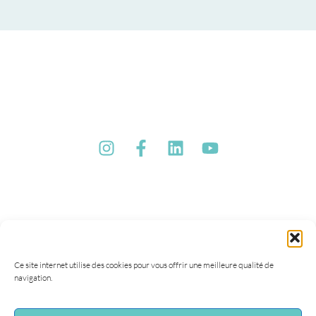
Ce site internet utilise des cookies pour vous offrir une meilleure qualité de
navigation.