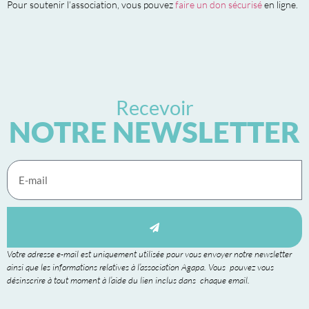
Pour soutenir l’association, vous pouvez
faire un don sécurisé
en ligne.
Recevoir
NOTRE NEWSLETTER
Votre adresse e-mail est uniquement utilisée pour vous envoyer notre newsletter
ainsi que les informations relatives à l’association Agapa. Vous pouvez vous
désinscrire à tout moment à l’aide du lien inclus dans chaque email.