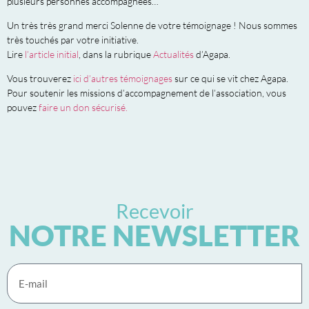
plusieurs personnes accompagnées…
Un très très grand merci Solenne de votre témoignage ! Nous sommes
très touchés par votre initiative.
Lire
l’article initial
, dans la rubrique
Actualités
d’Agapa.
Vous trouverez
ici d’autres témoignages
sur ce qui se vit chez Agapa.
Pour soutenir les missions d’accompagnement de l’association, vous
pouvez
faire un don sécurisé.
Recevoir
NOTRE NEWSLETTER