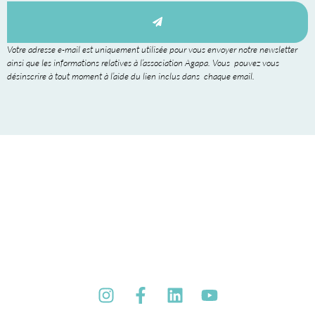
Votre adresse e-mail est uniquement utilisée pour vous envoyer notre newsletter
ainsi que les informations relatives à l’association Agapa. Vous pouvez vous
désinscrire à tout moment à l’aide du lien inclus dans chaque email.