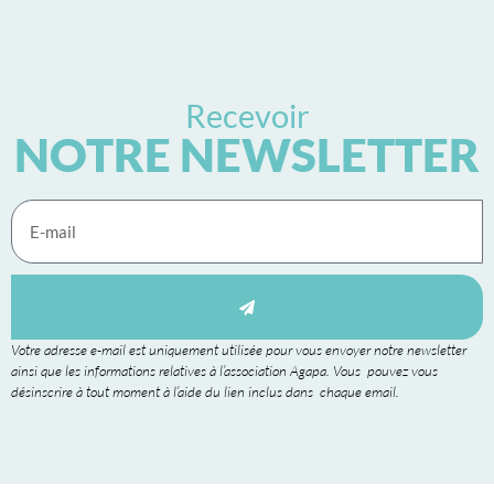
Recevoir
NOTRE NEWSLETTER
Votre adresse e-mail est uniquement utilisée pour vous envoyer notre newsletter
ainsi que les informations relatives à l’association Agapa. Vous pouvez vous
désinscrire à tout moment à l’aide du lien inclus dans chaque email.