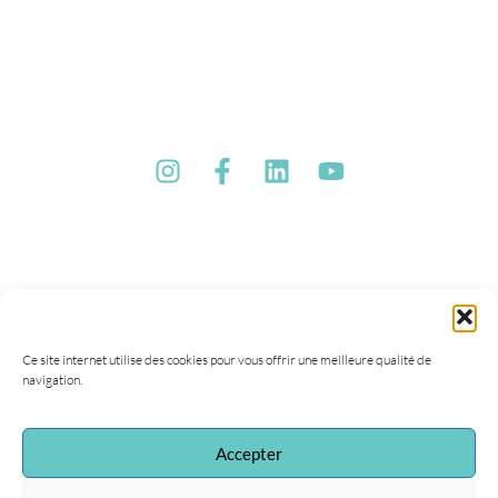
Ce site internet utilise des cookies pour vous offrir une meilleure qualité de
navigation.
Accepter