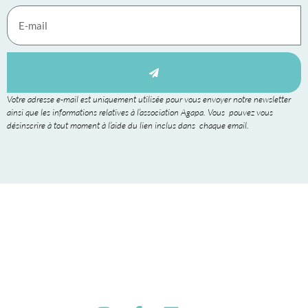
Votre adresse e-mail est uniquement utilisée pour vous envoyer notre newsletter
ainsi que les informations relatives à l’association Agapa. Vous pouvez vous
désinscrire à tout moment à l’aide du lien inclus dans chaque email.