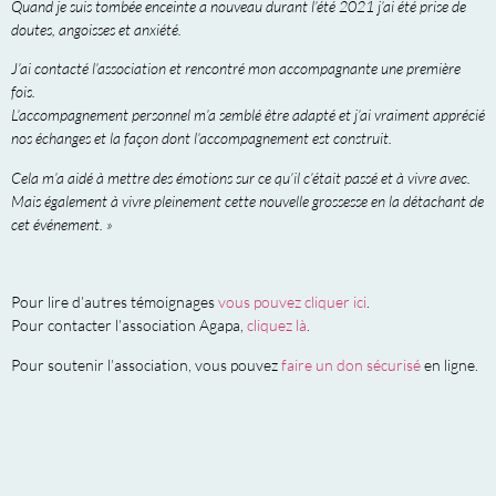
Quand je suis tombée enceinte a nouveau durant l’été 2021 j’ai été prise de
doutes, angoisses et anxiété.
J’ai contacté l’association et rencontré mon accompagnante une première
fois.
L’accompagnement personnel m’a semblé être adapté et j’ai vraiment apprécié
nos échanges et la façon dont l’accompagnement est construit.
Cela m’a aidé à mettre des émotions sur ce qu’il c’était passé et à vivre avec.
Mais également à vivre pleinement cette nouvelle grossesse en la détachant de
cet événement. »
Pour lire d’autres témoignages
vous pouvez cliquer ici
.
Pour contacter l’association Agapa,
cliquez là
.
Pour soutenir l’association, vous pouvez
faire un don sécurisé
en ligne.