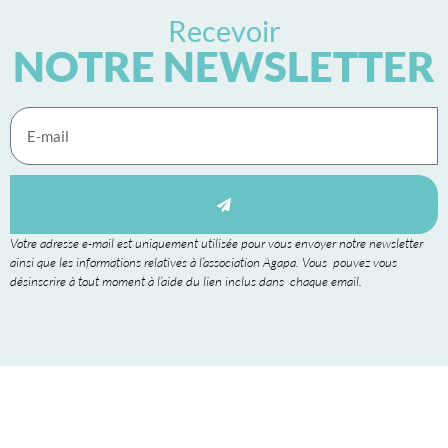
Recevoir
NOTRE NEWSLETTER
Votre adresse e-mail est uniquement utilisée pour vous envoyer notre newsletter
ainsi que les informations relatives à l’association Agapa. Vous pouvez vous
désinscrire à tout moment à l’aide du lien inclus dans chaque email.