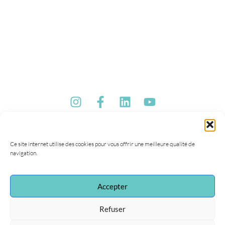
Ce site internet utilise des cookies pour vous offrir une meilleure qualité de
navigation.
Accepter
Refuser