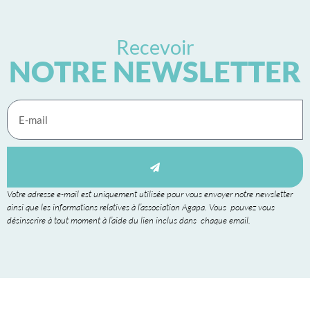
Recevoir
NOTRE NEWSLETTER
Votre adresse e-mail est uniquement utilisée pour vous envoyer notre newsletter
ainsi que les informations relatives à l’association Agapa. Vous pouvez vous
désinscrire à tout moment à l’aide du lien inclus dans chaque email.