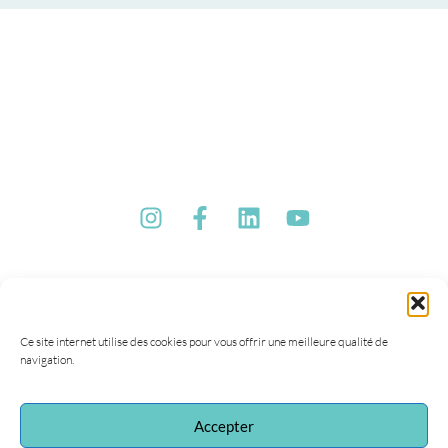
Ce site internet utilise des cookies pour vous offrir une meilleure qualité de
navigation.
Accepter