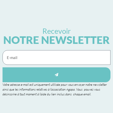
Recevoir
NOTRE NEWSLETTER
Votre adresse e-mail est uniquement utilisée pour vous envoyer notre newsletter
ainsi que les informations relatives à l’association Agapa. Vous pouvez vous
désinscrire à tout moment à l’aide du lien inclus dans chaque email.