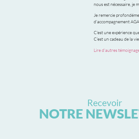
nous est nécessaire, je m
Je remercie profondémen
d’accompagnement AGA
C’est une expérience qu
C’est un cadeau de la vie
Lire d’autres témoignage
Recevoir
NOTRE NEWSLE