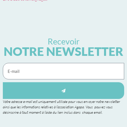
Recevoir
NOTRE NEWSLETTER
Votre adresse e-mail est uniquement utilisée pour vous envoyer notre newsletter
ainsi que les informations relatives à l’association Agapa. Vous pouvez vous
désinscrire à tout moment à l’aide du lien inclus dans chaque email.