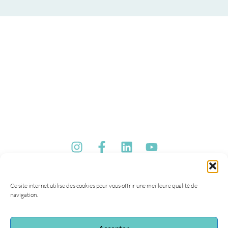
Ce site internet utilise des cookies pour vous offrir une meilleure qualité de
navigation.