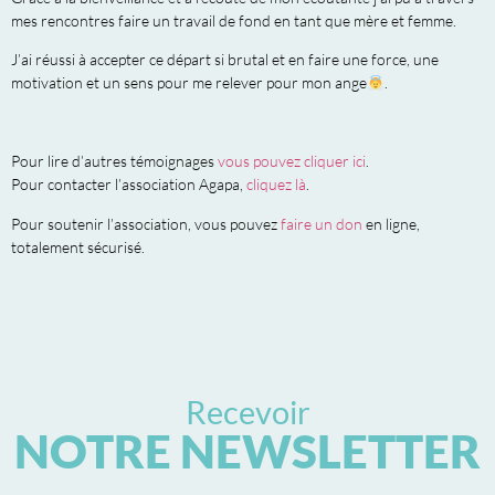
mes rencontres faire un travail de fond en tant que mère et femme.
J’ai réussi à accepter ce départ si brutal et en faire une force, une
motivation et un sens pour me relever pour mon ange
.
Pour lire d’autres témoignages
vous pouvez cliquer ici
.
Pour contacter l’association Agapa,
cliquez là
.
Pour soutenir l’association, vous pouvez
faire un don
en ligne,
totalement sécurisé.
Recevoir
NOTRE NEWSLETTER