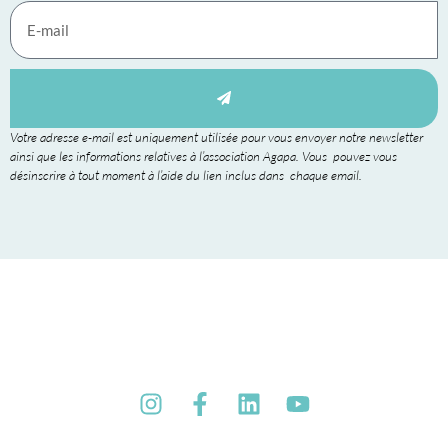
Votre adresse e-mail est uniquement utilisée pour vous envoyer notre newsletter
ainsi que les informations relatives à l’association Agapa. Vous pouvez vous
désinscrire à tout moment à l’aide du lien inclus dans chaque email.