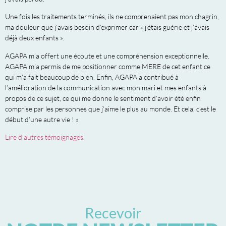
Une fois les traitements terminés, ils ne comprenaient pas mon chagrin,
ma douleur que j’avais besoin d’exprimer car « j’étais guérie et j’avais
déjà deux enfants ».
AGAPA m’a offert une écoute et une compréhension exceptionnelle.
AGAPA m’a permis de me positionner comme MERE de cet enfant ce
qui m’a fait beaucoup de bien. Enfin, AGAPA a contribué à
l’amélioration de la communication avec mon mari et mes enfants à
propos de ce sujet, ce qui me donne le sentiment d’avoir été enfin
comprise par les personnes que j’aime le plus au monde. Et cela, c’est le
début d’une autre vie ! »
Lire d’autres témoignages.
Recevoir