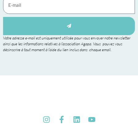
Votre adresse e-mail est uniquement utilisée pour vous envoyer notre newsletter
ainsi que les informations relatives à l’association Agapa. Vous pouvez vous
désinscrire à tout moment à l’aide du lien inclus dans chaque email.