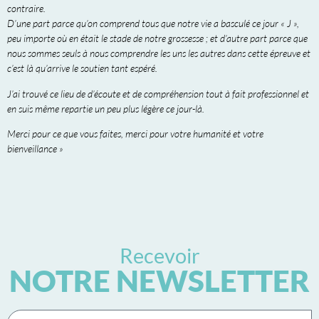
contraire.
D’une part parce qu’on comprend tous que notre vie a basculé ce jour « J »,
peu importe où en était le stade de notre grossesse ; et d’autre part parce que
nous sommes seuls à nous comprendre les uns les autres dans cette épreuve et
c’est là qu’arrive le soutien tant espéré.
J’ai trouvé ce lieu de d’écoute et de compréhension tout à fait professionnel et
en suis même repartie un peu plus légère ce jour-là.
Merci pour ce que vous faites, merci pour votre humanité et votre
bienveillance »
Recevoir
NOTRE NEWSLETTER