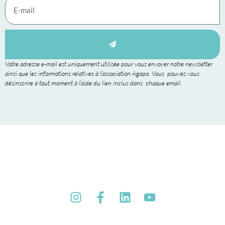
Votre adresse e-mail est uniquement utilisée pour vous envoyer notre newsletter
ainsi que les informations relatives à l’association Agapa. Vous pouvez vous
désinscrire à tout moment à l’aide du lien inclus dans chaque email.