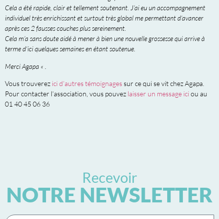
Cela a été rapide, clair et tellement soutenant. J’ai eu un accompagnement
individuel très enrichissant et surtout très global me permettant d’avancer
après ces 2 fausses couches plus sereinement.
Cela m’a sans doute aidé à mener à bien une nouvelle grossesse qui arrive à
terme d’ici quelques semaines en étant soutenue.
Merci Agapa « .
Vous trouverez
ici d’autres témoignages
sur ce qui se vit chez Agapa.
Pour contacter l’association, vous pouvez
laisser un message ici
ou au
01 40 45 06 36
Recevoir
NOTRE NEWSLETTER