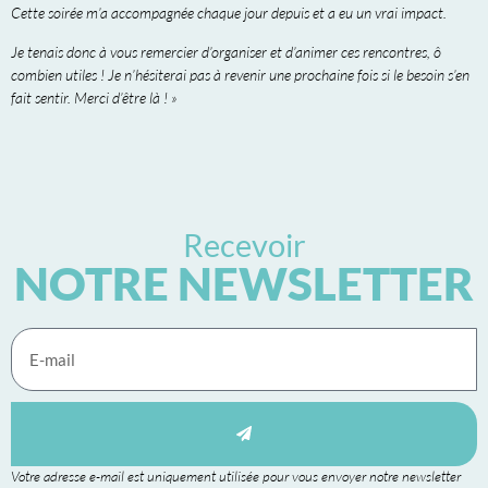
Cette soirée m’a accompagnée chaque jour depuis et a eu un vrai impact.
Je tenais donc à vous remercier d’organiser et d’animer ces rencontres, ô
combien utiles ! Je n’hésiterai pas à revenir une prochaine fois si le besoin s’en
fait sentir. Merci d’être là ! »
Recevoir
NOTRE NEWSLETTER
Votre adresse e-mail est uniquement utilisée pour vous envoyer notre newsletter