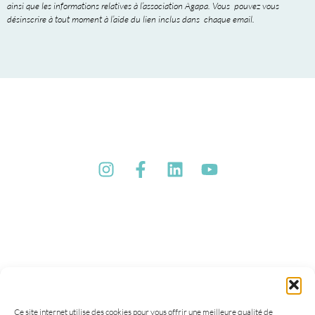
ainsi que les informations relatives à l’association Agapa. Vous pouvez vous
désinscrire à tout moment à l’aide du lien inclus dans chaque email.
Ce site internet utilise des cookies pour vous offrir une meilleure qualité de