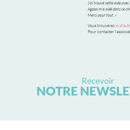
J’ai trouvé cette aide avec 
Agapa m’a aidé dans ce ch
Merci pour tout. »
Vous trouverez
ici d’au
Pour contacter l’associ
Recevoir
NOTRE NEWSLE