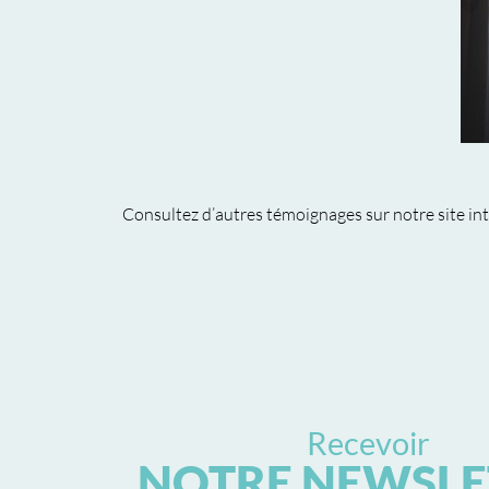
Consultez d’autres témoignages sur notre site in
Recevoir
NOTRE NEWSLE