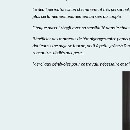
Le deuil périnatal est un cheminement très personnel, 
plus certainement uniquement au sein du couple.
Chaque parent réagit avec sa sensibilité dans le chaos
Bénéficier des moments de témoignages entre papas par
douleurs. Une page se tourne, petit à petit, grâce à l’
rencontres dédiés aux pères.
Merci aux bénévoles pour ce travail, nécessaire et sal