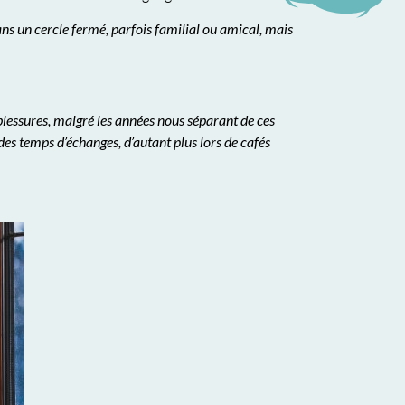
ans un cercle fermé, parfois familial ou amical, mais
blessures, malgré les années nous séparant de ces
 des temps d’échanges, d’autant plus lors de cafés