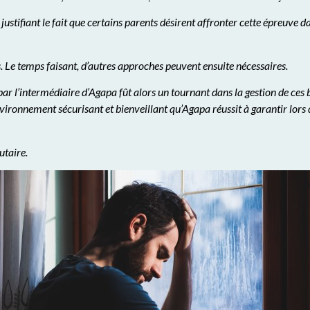
justifiant le fait que certains parents désirent affronter cette épreuve d
. Le temps faisant, d’autres approches peuvent ensuite nécessaires.
 l’intermédiaire d’Agapa fût alors un tournant dans la gestion de ces 
environnement sécurisant et bienveillant qu’Agapa réussit à garantir lors
utaire.