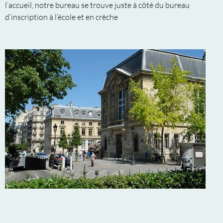
l’accueil, notre bureau se trouve juste à côté du bureau
d’inscription à l’école et en crèche