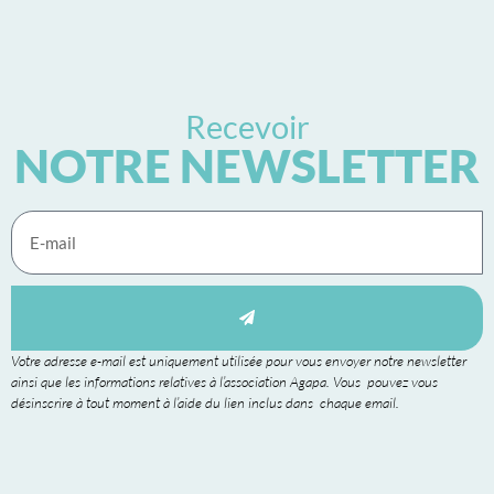
Recevoir
NOTRE NEWSLETTER
Votre adresse e-mail est uniquement utilisée pour vous envoyer notre newsletter
ainsi que les informations relatives à l’association Agapa. Vous pouvez vous
désinscrire à tout moment à l’aide du lien inclus dans chaque email.