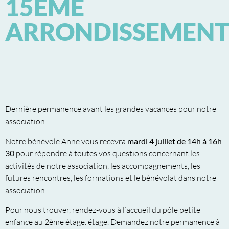
15EME
ARRONDISSEMEN
Dernière permanence avant les grandes vacances pour notre
association.
Notre bénévole Anne vous recevra
mardi 4 juillet de 14h à 16h
30
pour répondre à toutes vos questions concernant les
activités de notre association, les accompagnements, les
futures rencontres, les formations et le bénévolat dans notre
association.
Pour nous trouver, rendez-vous à l’accueil du pôle petite
enfance au 2ème étage. étage. Demandez notre permanence à