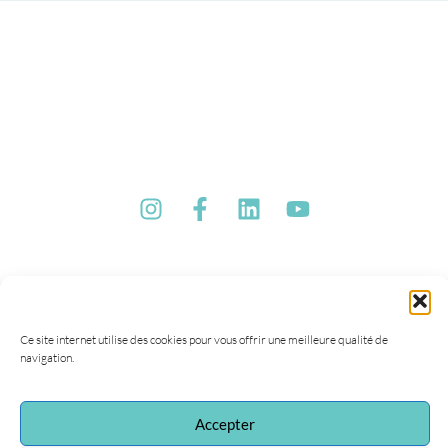
Ce site internet utilise des cookies pour vous offrir une meilleure qualité de
navigation.
Accepter