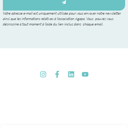
Votre adresse e-mail est uniquement utilisée pour vous envoyer notre newsletter
ainsi que les informations relatives à l’association Agapa. Vous pouvez vous
désinscrire à tout moment à l’aide du lien inclus dans chaque email.
Association Agapa