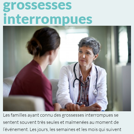
grossesses
interrompues
Les familles ayant connu des grossesses interrompues se
sentent souvent très seules et malmenées au moment de
l’événement. Les jours, les semaines et les mois qui suivent