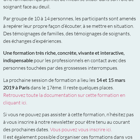
soignant face au deuil.
Par groupe de 10 à 14 personnes, les participants sont amenés
à repérer leur propre façon d’écouter, à se mettre en situation.
Des témoignages de familles, des témoignages de soignants,
des échanges d’expériences.
Une formation très riche, concrète, vivante et interactive,
indispensable
pour les professionnels en contact avec des
personnes touchées par des grossesses interrompues.
La prochaine session de formation a lieu les
14 et 15 mars
2019 à Paris
dans le 17ème. Il reste quelques places.
Retrouvez toute la documentation sur cette formation en
cliquant ici.
Si vous ne pouvez pas assister à cette formation, n’hésitez pas
à vous inscrire à notre newsletter pour être tenu au courant
des prochaines dates.
Vous pouvez vous inscrire ici.
Il est également possible d’organiser ces formations dans vos