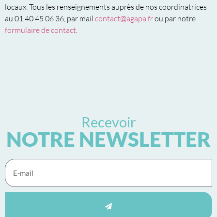
locaux. Tous les renseignements auprès de nos coordinatrices
au 01 40 45 06 36, par mail
contact@agapa.fr
ou par notre
formulaire de contact
.
Recevoir
NOTRE NEWSLETTER