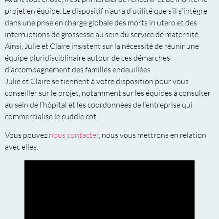
projet en équipe. Le dispositif n’aura d’utilité que s’il s’intègre
dans une prise en charge globale des morts in utero et des
interruptions de grossesse au sein du service de maternité.
Ainsi, Julie et Claire insistent sur la nécessité de réunir une
équipe pluridisciplinaire autour de ces démarches
d’accompagnement des familles endeuillées.
Julie et Claire se tiennent à votre disposition pour vous
conseiller sur le projet, notamment sur les équipes à consulter
au sein de l’hôpital et les coordonnées de l’entreprise qui
commercialise le cuddle cot.
Vous pouvez
nous contacter
, nous vous mettrons en relation
avec elles.