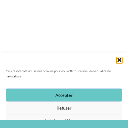
Ce site internet utilise des cookies pour vous offrir une meilleure qualité de
navigation.
Accepter
Refuser
Voir les préférences