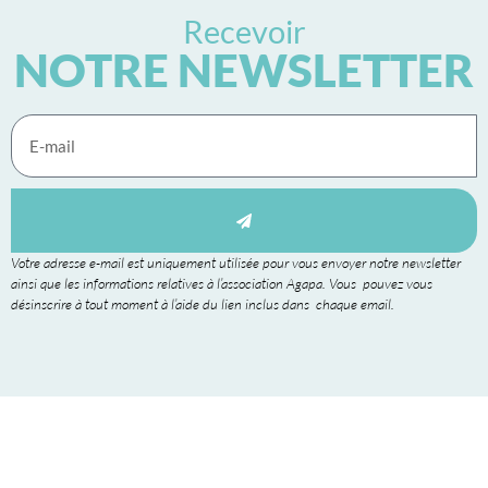
Recevoir
NOTRE NEWSLETTER
Votre adresse e-mail est uniquement utilisée pour vous envoyer notre newsletter
ainsi que les informations relatives à l’association Agapa. Vous pouvez vous
désinscrire à tout moment à l’aide du lien inclus dans chaque email.