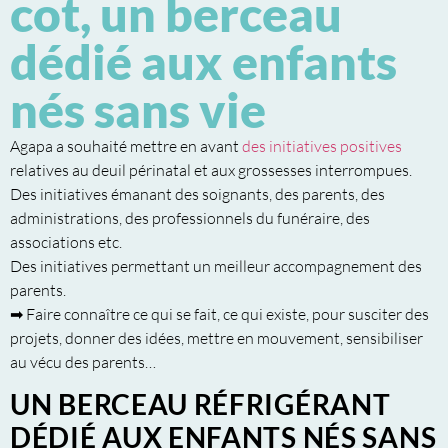
cot, un berceau
dédié aux enfants
nés sans vie
Agapa a souhaité mettre en avant
des initiatives positives
relatives au deuil périnatal et aux grossesses interrompues.
Des initiatives émanant des soignants, des parents, des
administrations, des professionnels du funéraire, des
associations etc.
Des initiatives permettant un meilleur accompagnement des
parents.
➡ Faire connaître ce qui se fait, ce qui existe, pour susciter des
projets, donner des idées, mettre en mouvement, sensibiliser
au vécu des parents…
UN BERCEAU RÉFRIGÉRANT
DÉDIÉ AUX ENFANTS NÉS SANS