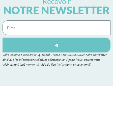
Recevoir
NOTRE NEWSLETTER
Votre adresse e-mail est uniquement utilisée pour vous envoyer notre newsletter
ainsi que les informations relatives à l’association Agapa. Vous pouvez vous
désinscrire à tout moment à l’aide du lien inclus dans chaque email.