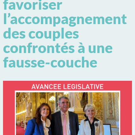
favoriser
l’accompagnement
des couples
confrontés à une
fausse-couche