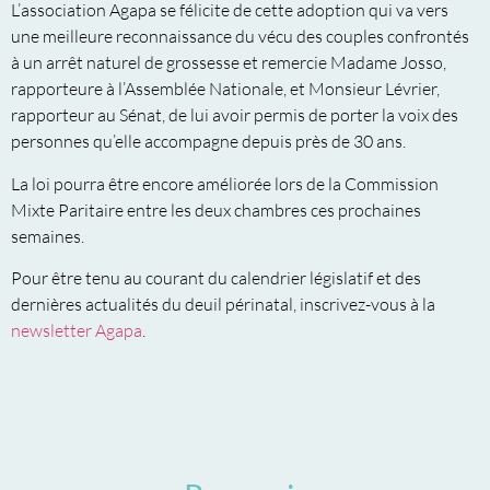
L’association Agapa se félicite de cette adoption qui va vers
une meilleure reconnaissance du vécu des couples confrontés
à un arrêt naturel de grossesse et remercie Madame Josso,
rapporteure à l’Assemblée Nationale, et Monsieur Lévrier,
rapporteur au Sénat, de lui avoir permis de porter la voix des
personnes qu’elle accompagne depuis près de 30 ans.
La loi pourra être encore améliorée lors de la Commission
Mixte Paritaire
entre les deux chambres ces prochaines
semaines.
Pour être tenu au courant du calendrier législatif et des
dernières actualités du deuil périnatal, inscrivez-vous à la
newsletter Agapa
.