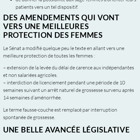
patients vers un tel dispositif.
DES AMENDEMENTS QUI VONT
VERS UNE MEILLEURES
PROTECTION DES FEMMES
Le Sénat a modifié quelque peu le texte en allant vers une
meilleure protection de toutes les femmes :
– extension de la levée du délai de carence aux indépendantes
et non salariées agricoles.
– interdiction de licenciement pendant une période de 10
semaines suivant un arrêt naturel de grossesse survenu après
14 semaines d’aménorrhée.
Le terme fausse-couche est remplacé par interruption
spontanée de grossesse.
UNE BELLE AVANCÉE LÉGISLATIVE