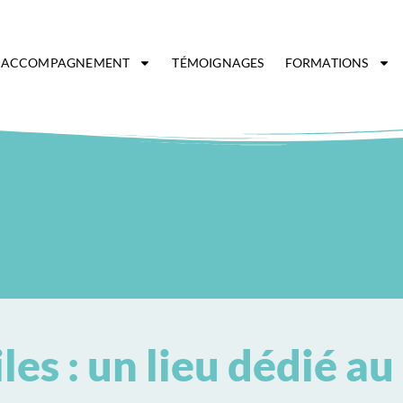
ACCOMPAGNEMENT
TÉMOIGNAGES
FORMATIONS
es : un lieu dédié au