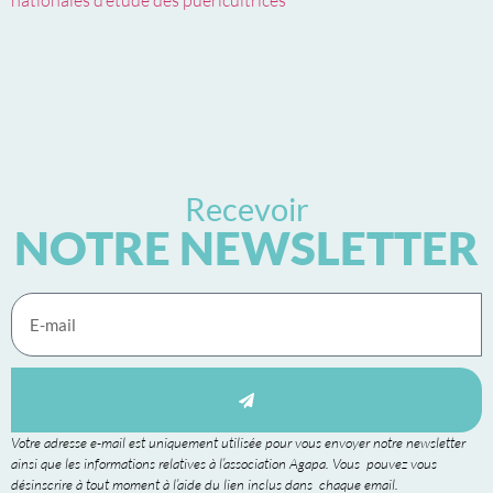
nationales d’étude des puéricultrices
Recevoir
NOTRE NEWSLETTER
Votre adresse e-mail est uniquement utilisée pour vous envoyer notre newsletter
ainsi que les informations relatives à l’association Agapa. Vous pouvez vous
désinscrire à tout moment à l’aide du lien inclus dans chaque email.