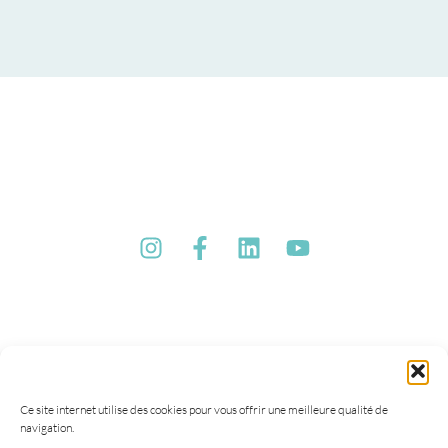
Ce site internet utilise des cookies pour vous offrir une meilleure qualité de
navigation.