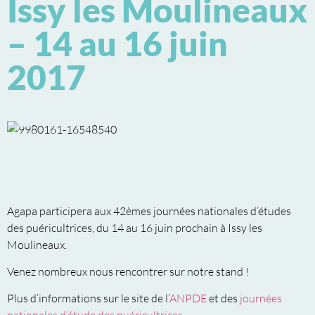
Issy les Moulineaux
– 14 au 16 juin
2017
Agapa participera aux 42èmes journées nationales d’études
des puéricultrices, du 14 au 16 juin prochain à Issy les
Moulineaux.
Venez nombreux nous rencontrer sur notre stand !
Plus d’informations sur le site de l’
ANPDE
et des
journées