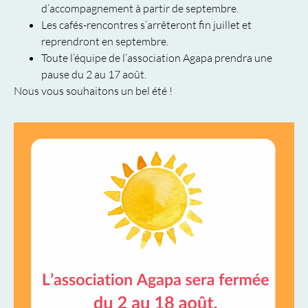
d’accompagnement à partir de septembre.
Les cafés-rencontres s’arrêteront fin juillet et
reprendront en septembre.
Toute l’équipe de l’association Agapa prendra une
pause du 2 au 17 août.
Nous vous souhaitons un bel été !