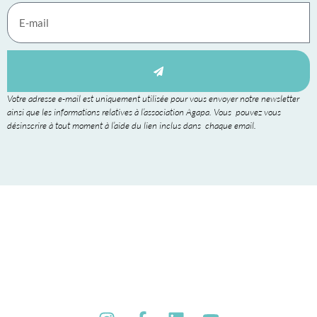
Votre adresse e-mail est uniquement utilisée pour vous envoyer notre newsletter
ainsi que les informations relatives à l’association Agapa. Vous pouvez vous
désinscrire à tout moment à l’aide du lien inclus dans chaque email.