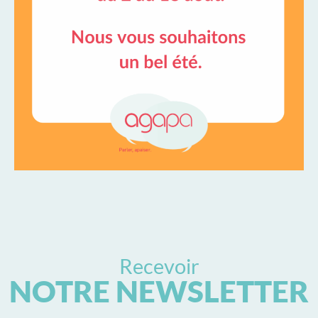
Recevoir
NOTRE NEWSLETTER